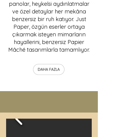
panolar, heykelsi aydınlatmalar
ve özel detaylar her mekâna
benzersiz bir ruh katıyor. Just
Paper, özgün eserler ortaya
çıkarmak isteyen mimarların
hayallerini, benzersiz Papier
Mâché tasarımlarla tamamlıyor.