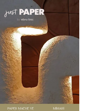
PAPER MACHE VE
MİMARİ