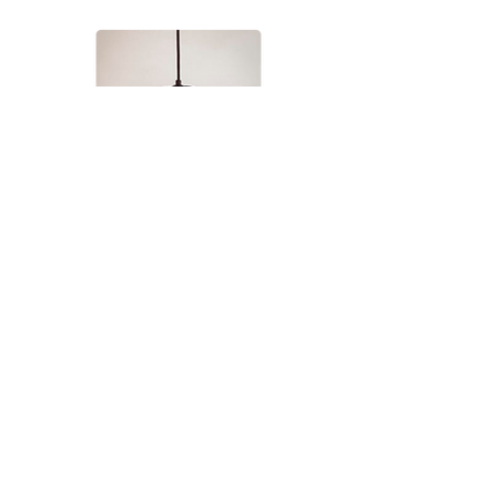
Aydınlatmalar