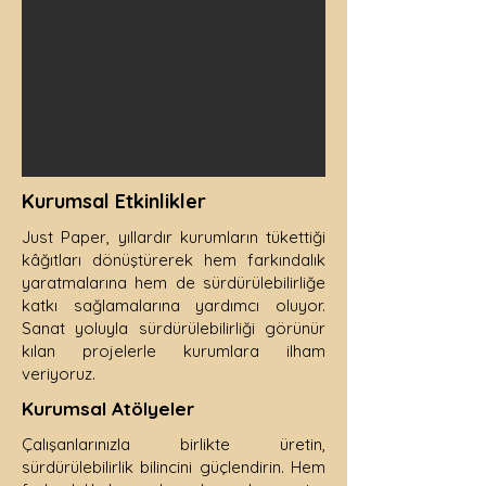
Kurumsal Etkinlikler
Just Paper, yıllardır kurumların tükettiği
kâğıtları dönüştürerek hem farkındalık
yaratmalarına hem de sürdürülebilirliğe
katkı sağlamalarına yardımcı oluyor.
Sanat yoluyla sürdürülebilirliği görünür
kılan projelerle kurumlara ilham
veriyoruz.
Kurumsal Atölyeler
Çalışanlarınızla birlikte üretin,
sürdürülebilirlik bilincini güçlendirin. Hem