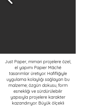
Just Paper, mimari projelere özel,
el yapımı Papier Mâché
tasarımlar üretiyor. Hafifliğiyle
uygulama kolaylığı sağlayan bu
malzeme; özgün dokusu, form
esnekliği ve sürdürülebilir
yapısıyla projelere karakter
kazandırıyor. Büyük ölçekli