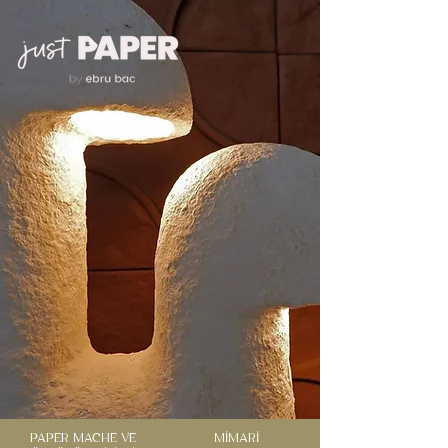
PAPER MACHE VE
MİMARİ