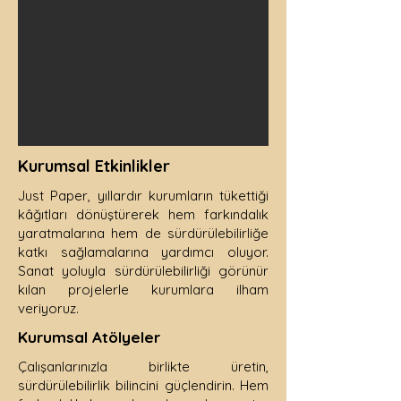
Kurumsal Etkinlikler
Just Paper, yıllardır kurumların tükettiği
kâğıtları dönüştürerek hem farkındalık
yaratmalarına hem de sürdürülebilirliğe
katkı sağlamalarına yardımcı oluyor.
Sanat yoluyla sürdürülebilirliği görünür
kılan projelerle kurumlara ilham
veriyoruz.
Kurumsal Atölyeler
Çalışanlarınızla birlikte üretin,
sürdürülebilirlik bilincini güçlendirin. Hem