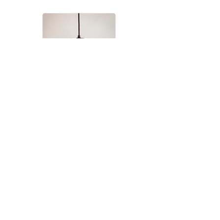
Aydınlatmalar