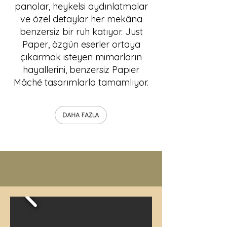
panolar, heykelsi aydınlatmalar
ve özel detaylar her mekâna
benzersiz bir ruh katıyor. Just
Paper, özgün eserler ortaya
çıkarmak isteyen mimarların
hayallerini, benzersiz Papier
Mâché tasarımlarla tamamlıyor.