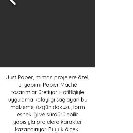
Just Paper, mimari projelere özel,
el yapımı Papier Mâché
tasarımlar üretiyor. Hafifliğiyle
uygulama kolaylığı sağlayan bu
malzeme; özgün dokusu, form
esnekliği ve sürdürülebilir
yapısıyla projelere karakter
kazandırıyor. Büyük ölçekli